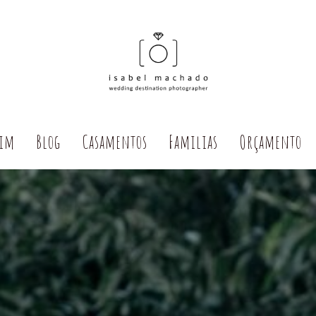
Mim
Blog
Casamentos
Familias
Orçamento