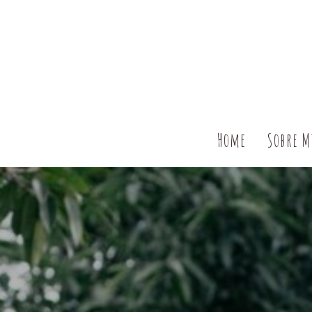
Home
Sobre 