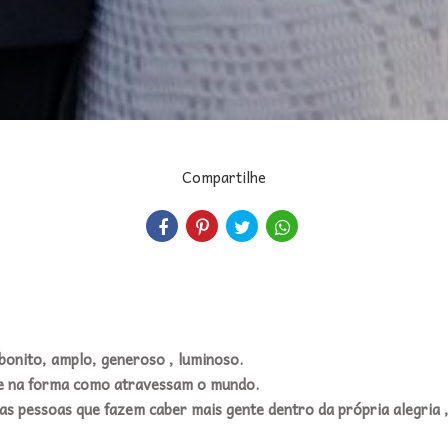
Compartilhe
bonito, amplo, generoso , luminoso.
 e na forma como atravessam o mundo.
as pessoas que fazem caber mais gente dentro da própria alegria 