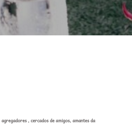
, agregadores , cercados de amigos, amantes da