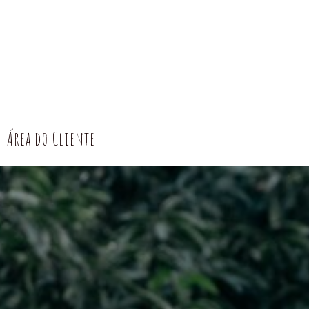
Área do Cliente