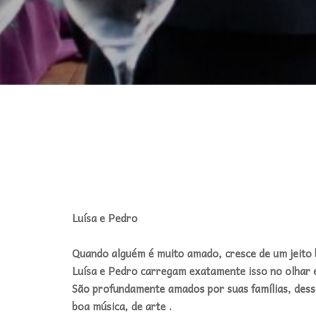
Luísa e Pedro
Quando alguém é muito amado, cresce de um jeito 
Luísa e Pedro carregam exatamente isso no olhar
São profundamente amados por suas famílias, dess
boa música, de arte .