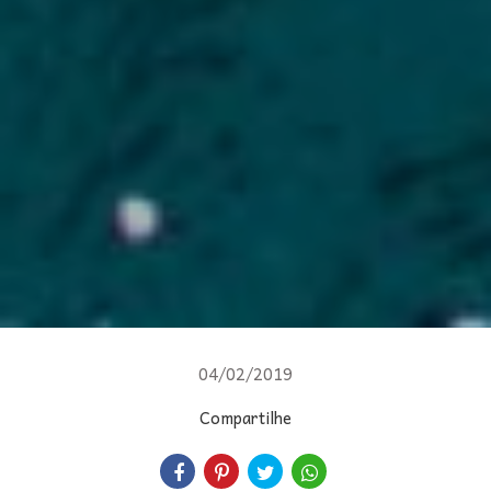
04/02/2019
Compartilhe