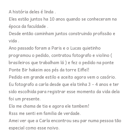
A história deles é linda .
Eles estão juntos ha 10 anos quando se conheceram na
época da faculdade .
Desde então caminham juntos construindo profissão e
vida .
Ano passado foram a Paris e o Lucas quietinho
programou o pedido, contratou fotografo e violino (
brasileiros que trabalham lá ) e fez o pedido na ponte
Ponte Bir hakeim aos pés da torre Eiffel!
Pedido em grande estilo e aceito agora vem o casório.
Eu fotografo a carla desde que ela tinha 3 - 4 anos e ter
sido escolhida para registrar esse momento da vida dela
foi um presente.
Ela me chama de tia e agora ele tambem!
Rsss me senti em familia de verdade.
Amei ver que a Carla encontrou seu par numa pessoa tão
especial como esse noivo.