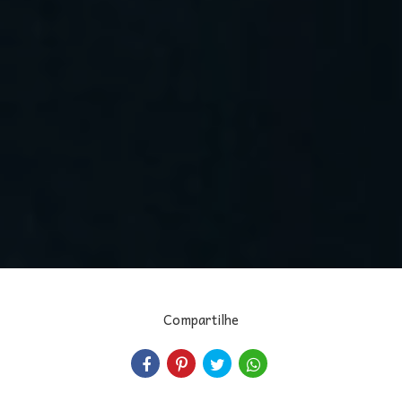
Compartilhe