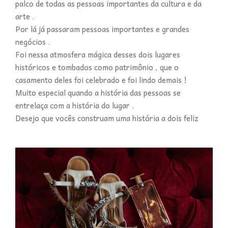
palco de todas as pessoas importantes da cultura e da
arte .
Por lá já passaram pessoas importantes e grandes
negócios .
Foi nessa atmosfera mágica desses dois lugares
históricos e tombados como patrimônio , que o
casamento deles foi celebrado e foi lindo demais !
Muito especial quando a história das pessoas se
entrelaça com a história do lugar .
Desejo que vocês construam uma história a dois feliz