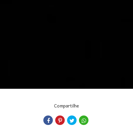
Compartilhe