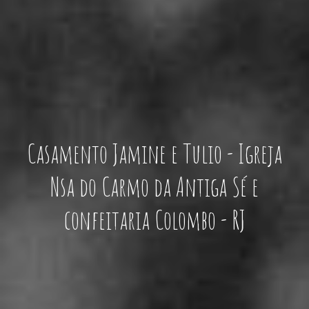
Casamento Jamine e Tulio - Igreja
Nsa do Carmo da Antiga Sé e
confeitaria Colombo - RJ