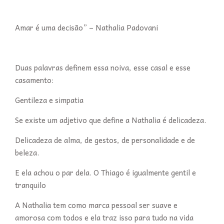
Amar é uma decisão” – Nathalia Padovani
Duas palavras definem essa noiva, esse casal e esse
casamento:
Gentileza e simpatia
Se existe um adjetivo que define a Nathalia é delicadeza.
Delicadeza de alma, de gestos, de personalidade e de
beleza.
E ela achou o par dela. O Thiago é igualmente gentil e
tranquilo
A Nathalia tem como marca pessoal ser suave e
amorosa com todos e ela traz isso para tudo na vida