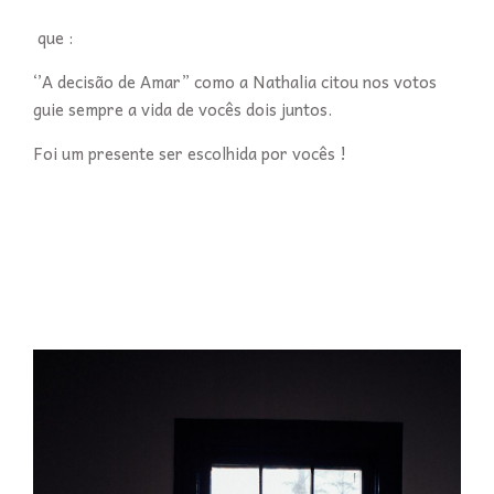
que :
‘’A decisão de Amar” como a Nathalia citou nos votos
guie sempre a vida de vocês dois juntos.
Foi um presente ser escolhida por vocês !