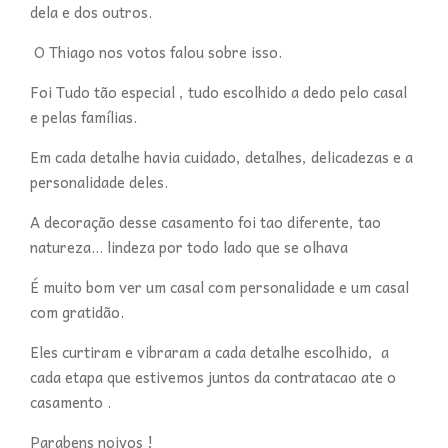
dela e dos outros.
O Thiago nos votos falou sobre isso.
Foi Tudo tão especial , tudo escolhido a dedo pelo casal
e pelas famílias.
Em cada detalhe havia cuidado, detalhes, delicadezas e a
personalidade deles.
A decoração desse casamento foi tao diferente, tao
natureza... lindeza por todo lado que se olhava
É muito bom ver um casal com personalidade e um casal
com gratidão.
Eles curtiram e vibraram a cada detalhe escolhido, a
cada etapa que estivemos juntos da contratacao ate o
casamento .
Parabens noivos !