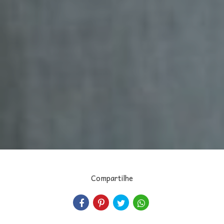
Compartilhe