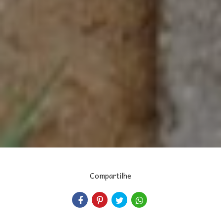
Compartilhe