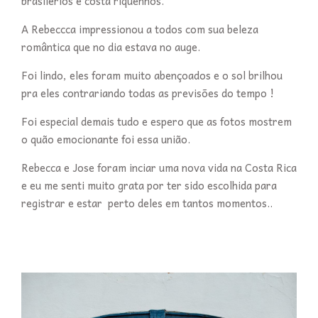
braslierios e costa riquenhos.
A Rebeccca impressionou a todos com sua beleza
romântica que no dia estava no auge.
Foi lindo, eles foram muito abençoados e o sol brilhou
pra eles contrariando todas as previsões do tempo !
Foi especial demais tudo e espero que as fotos mostrem
o quão emocionante foi essa união.
Rebecca e Jose foram inciar uma nova vida na Costa Rica
e eu me senti muito grata por ter sido escolhida para
registrar e estar perto deles em tantos momentos..