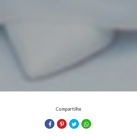
Compartilhe