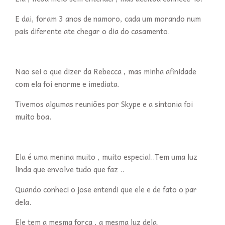
E dai, foram 3 anos de namoro, cada um morando num
pais diferente ate chegar o dia do casamento.
Nao sei o que dizer da Rebecca , mas minha afinidade
com ela foi enorme e imediata.
Tivemos algumas reuniões por Skype e a sintonia foi
muito boa.
Ela é uma menina muito , muito especial..Tem uma luz
linda que envolve tudo que faz ..
Quando conheci o jose entendi que ele e de fato o par
dela.
Ele tem a mesma forca , a mesma luz dela.