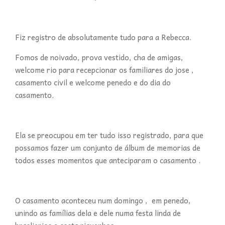
Fiz registro de absolutamente tudo para a Rebecca.
Fomos de noivado, prova vestido, cha de amigas,
welcome rio para recepcionar os familiares do jose ,
casamento civil e welcome penedo e do dia do
casamento.
Ela se preocupou em ter tudo isso registrado, para que
possamos fazer um conjunto de álbum de memorias de
todos esses momentos que anteciparam o casamento .
O casamento aconteceu num domingo , em penedo,
unindo as famílias dela e dele numa festa linda de